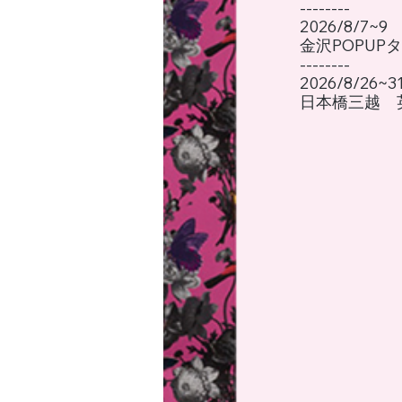
--------​
2026/8/7~9
金沢POPUP
--------​
2026/8/26~3
日本橋三越 